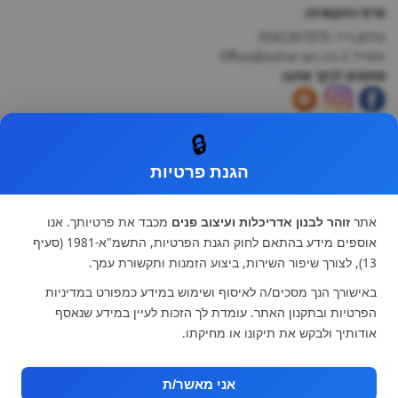
פרטי התקשרות:
טלפון נייד:
0542367979
אימייל:
Office@zohar-arc.co.il
מוזמנים לבקר אותנו:
🔒
הגנת פרטיות
אתר
זוהר לבנון אדריכלות ועיצוב פנים
מכבד את פרטיותך. אנו
אוספים מידע בהתאם לחוק הגנת הפרטיות, התשמ"א-1981 (סעיף
13), לצורך שיפור השירות, ביצוע הזמנות ותקשורת עמך.
באישורך הנך מסכים/ה לאיסוף ושימוש במידע כמפורט במדיניות
הפרטיות ובתקנון האתר. עומדת לך הזכות לעיין במידע שנאסף
אודותיך ולבקש את תיקונו או מחיקתו.
אני מאשר/ת